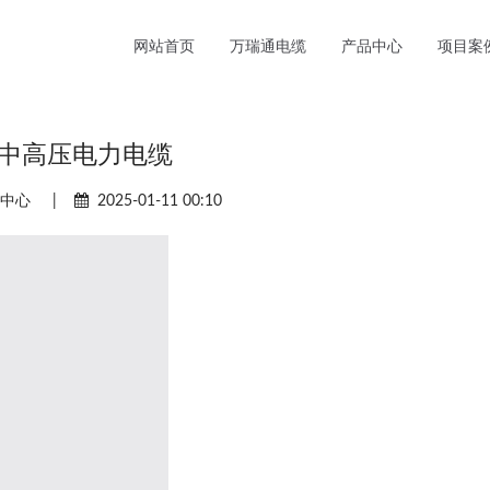
网站首页
万瑞通电缆
产品中心
项目案
中高压电力电缆
品中心
|
2025-01-11 00:10