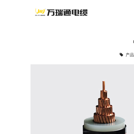
产品中心
产